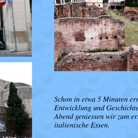
Schon in etwa 5 Minuten err
Entwicklung und Geschichte
Abend geniessen wir zum er
italienische Essen.