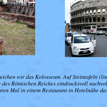
eichen wir das Kolosseum. Auf Steintafeln (link
 des Römischen Reiches eindrucksvoll nachvo
sten Mal in einem Restaurant in Hotelnähe das