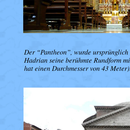
Der “Pantheon”, wurde ursprünglich 
Hadrian seine berühmte Rundform mi
hat einen Durchmesser von 43 Meter)