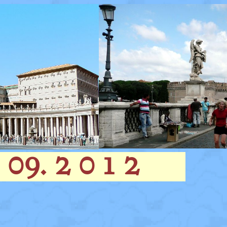
09. 2 0 1 2