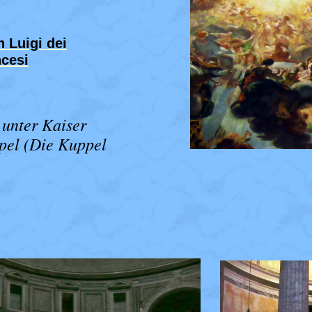
 Luigi dei
cesi
 unter Kaiser
pel (Die Kuppel