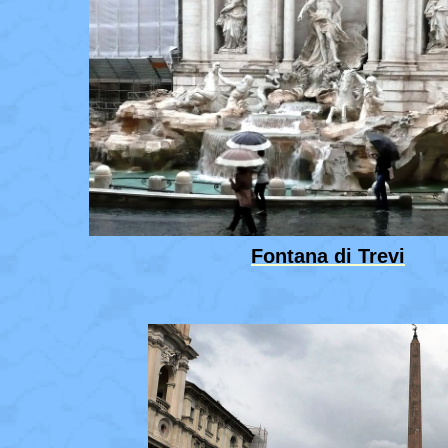
Fontana di Trevi