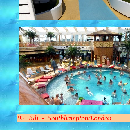
02. Juli - Southhampton/London