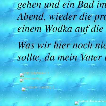
gehen und ein Bad im
Abend, wieder die pr
einem Wodka auf die 
Was wir hier noch ni
sollte, da mein Vater