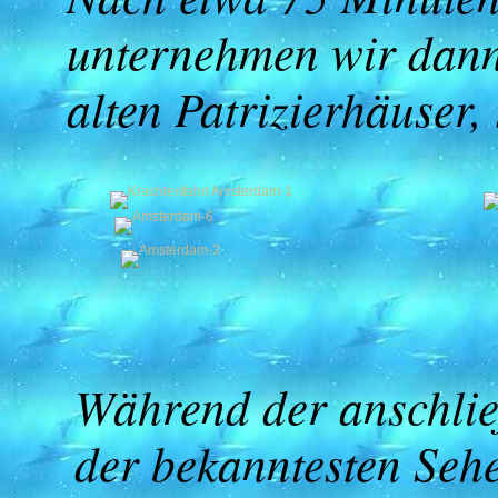
unternehmen wir dann 
alten Patrizierhäuser,
Während der anschlie
der bekanntesten Sehe