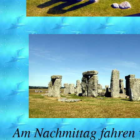
Am Nachmittag fahren w