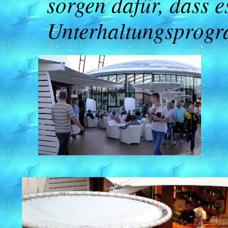
sorgen dafür, dass e
Unterhaltungsprogr