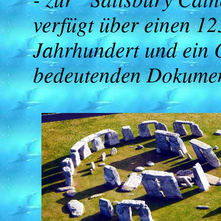
verfügt über einen 1
Jahrhundert und ein
bedeutenden Dokumen