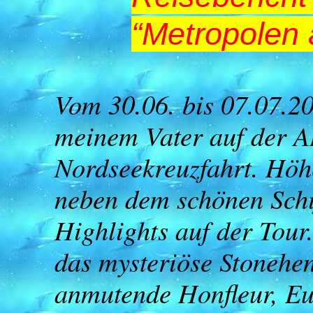
“Metropolen
Vom 30.06. bis 07.07.2
meinem Vater auf der A
Nordseekreuzfahrt. Höh
neben dem schönen Schi
Highlights auf der Tour
das mysteriöse Stoneheng
anmutende Honfleur, Eu