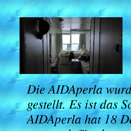
Die AIDAperla wurd
gestellt. Es ist das
AIDAperla hat 18 D