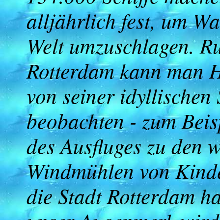
alljährlich fest, um Wa
Welt umzuschlagen. R
Rotterdam kann man H
von seiner idyllischen 
beobachten - zum Beis
des Ausfluges zu den 
Windmühlen von Kind
die Stadt Rotterdam ha