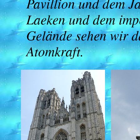
Pavillion und dem J
Laeken und dem impo
Gelände sehen wir d
Atomkraft.