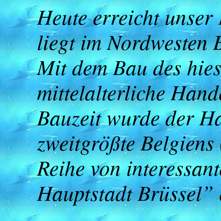
Heute erreicht unser
liegt im Nordwesten 
Mit dem Bau des hie
mittelalterliche Han
Bauzeit wurde der Ha
zweitgrößte Belgiens
Reihe von interessan
Hauptstadt Brüssel” 