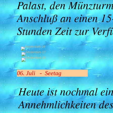
Palast, den Münztur
Anschluß an einen 15
Stunden Zeit zur Ver
06. Juli - Seetag
Heute ist nochmal ein
Annehmlichkeiten des