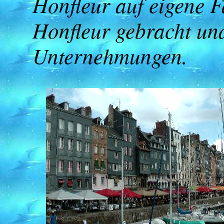
Honfleur auf eigene 
Honfleur gebracht und
Unternehmungen.